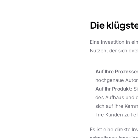
Die klügste
Eine Investition in e
Nutzen, der sich dire
Auf Ihre Prozesse
hochgenaue Automat
Auf Ihr Produkt:
 S
des Aufbaus und de
sich auf ihre Kern
Ihre Kunden zu lief
Es ist eine direkte I