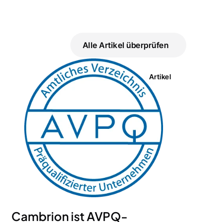
Alle Artikel überprüfen
Artikel
Cambrion ist AVPQ-