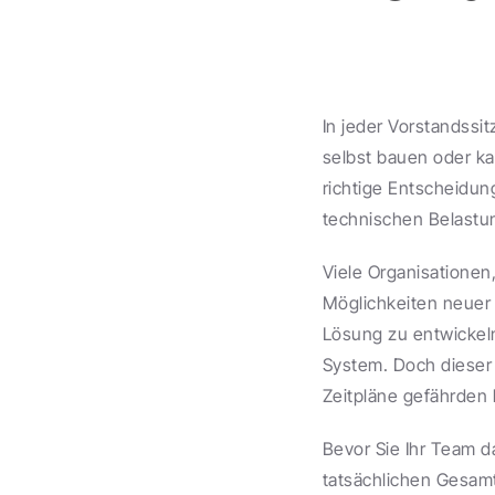
In jeder Vorstandssit
selbst bauen oder k
richtige Entscheidun
technischen Belast
Viele Organisationen
Möglichkeiten neuer 
Lösung zu entwickeln
System. Doch dieser
Zeitpläne gefährden
Bevor Sie Ihr Team d
tatsächlichen Gesam