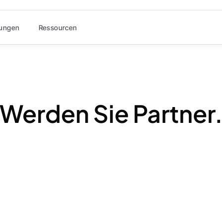
ungen
Ressourcen
Werden Sie Partner