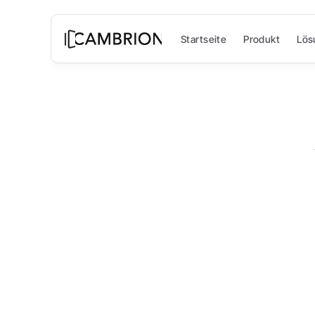
Startseite
Produkt
Lös