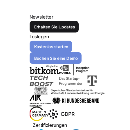
Newsletter
Erhalten Sie Updates
Loslegen
Kostenlos starten
Buchen Sie eine Demo
Zertifizierungen