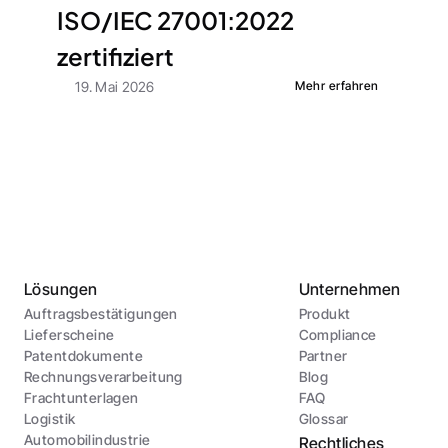
ISO/IEC 27001:2022 
zertifiziert
19. Mai 2026
Mehr erfahren
Lösungen
Unternehmen
Auftragsbestätigungen
Produkt
Lieferscheine
Compliance
Patentdokumente
Partner
Rechnungsverarbeitung
Blog
Frachtunterlagen
FAQ
Logistik
Glossar
Automobilindustrie
Rechtliches