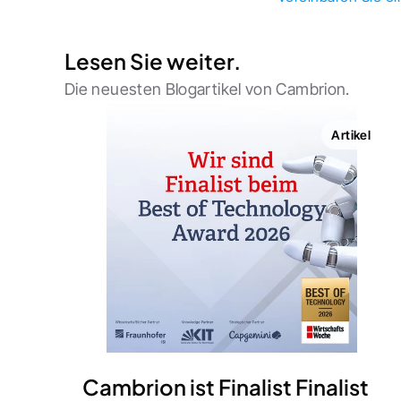
Lesen Sie weiter.
Die neuesten Blogartikel von Cambrion.
Artikel
Cambrion ist Finalist Finalist 