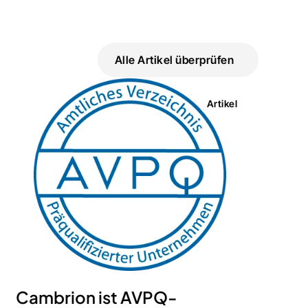
Alle Artikel überprüfen
Artikel
Cambrion ist AVPQ-