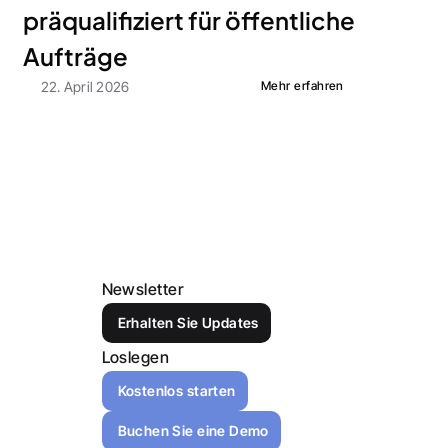
präqualifiziert für öffentliche 
Aufträge
22. April 2026
Mehr erfahren
Newsletter
Erhalten Sie Updates
Loslegen
Kostenlos starten
Buchen Sie eine Demo