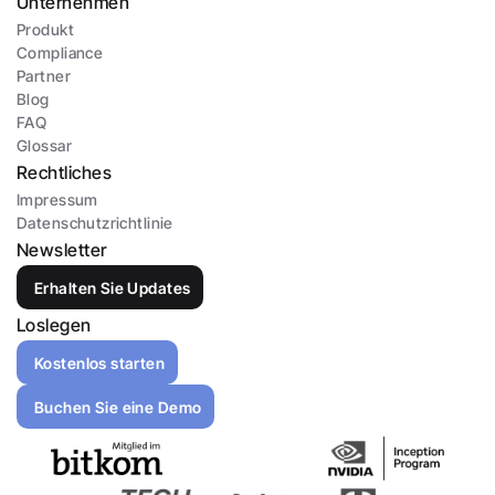
Unternehmen
Produkt
Compliance
Partner
Blog
FAQ
Glossar
Rechtliches
Impressum
Datenschutzrichtlinie
Newsletter
Erhalten Sie Updates
Loslegen
Kostenlos starten
Buchen Sie eine Demo