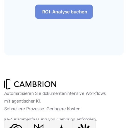
ROI-Analyse buchen
Automatisieren Sie dokumentenintensive Workflows 
mit agentischer KI. 
Schnellere Prozesse. Geringere Kosten.
KI-Zusammenfassung von Cambrion anfordern.