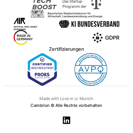
Zertifizierungen
Made with Love in 🥨 Munich
Cambrion © Alle Rechte vorbehalten