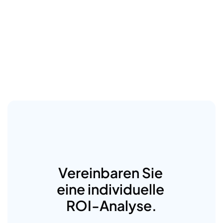
Vereinbaren Sie 
eine individuelle 
ROI-Analyse.