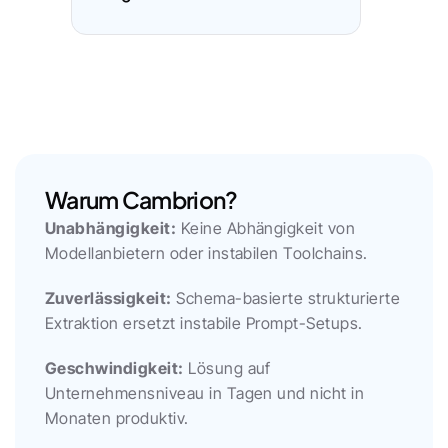
Warum Cambrion?
Unabhängigkeit:
 Keine Abhängigkeit von 
Modellanbietern oder instabilen Toolchains.
Zuverlässigkeit:
 Schema-basierte strukturierte 
Extraktion ersetzt instabile Prompt-Setups.
Geschwindigkeit:
 Lösung auf 
Unternehmensniveau in Tagen und nicht in 
Monaten produktiv.