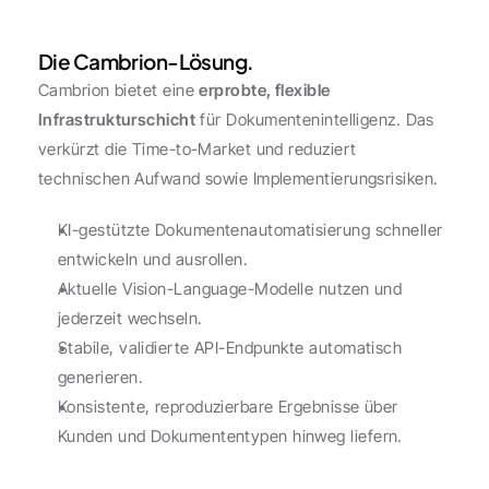
Die Cambrion-Lösung.
Cambrion bietet eine 
erprobte, flexible 
Infrastrukturschicht
 für Dokumentenintelligenz. Das 
verkürzt die Time-to-Market und reduziert 
technischen Aufwand sowie Implementierungsrisiken.
KI-gestützte Dokumentenautomatisierung schneller 
entwickeln und ausrollen.
Aktuelle Vision-Language-Modelle nutzen und 
jederzeit wechseln.
Stabile, validierte API-Endpunkte automatisch 
generieren.
Konsistente, reproduzierbare Ergebnisse über 
Kunden und Dokumententypen hinweg liefern.