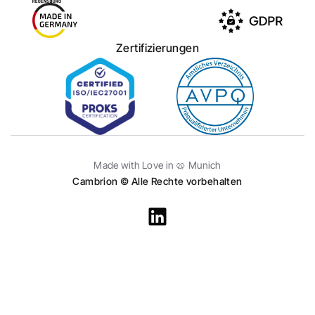
Zertifizierungen
Made with Love in 🥨 Munich
Cambrion © Alle Rechte vorbehalten