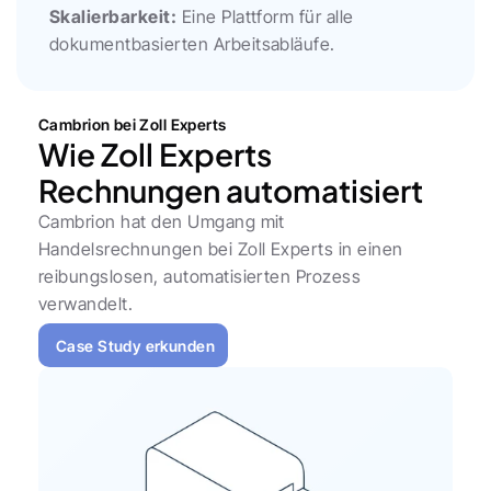
Skalierbarkeit:
 Eine Plattform für alle 
dokumentbasierten Arbeitsabläufe.
Cambrion bei Zoll Experts
Wie Zoll Experts 
Rechnungen automatisiert
Cambrion hat den Umgang mit 
Handelsrechnungen bei Zoll Experts in einen 
reibungslosen, automatisierten Prozess 
verwandelt.
Case Study erkunden