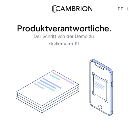
DE
L
Produktverantwortliche.
Der Schritt von der Demo zu 
skalierbarer KI.