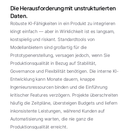
Die Herausforderung mit  unstrukturierten 
Daten.
Robuste KI-Fähigkeiten in ein Produkt zu integrieren 
klingt einfach — aber in Wirklichkeit ist es langsam, 
kostspielig und riskant. Standardtools von 
Modellanbietern sind großartig für die 
Prototypenerstellung, versagen jedoch, wenn Sie 
Produktionsqualität in Bezug auf Stabilität, 
Governance und Flexibilität benötigen. Die interne KI-
Entwicklung kann Monate dauern, knappe 
Ingenieursressourcen binden und die Einführung 
kritischer Features verzögern. Projekte überschreiten 
häufig die Zeitpläne, übersteigen Budgets und liefern 
inkonsistente Leistungen, während Kunden auf 
Automatisierung warten, die nie ganz die 
Produktionsqualität erreicht.