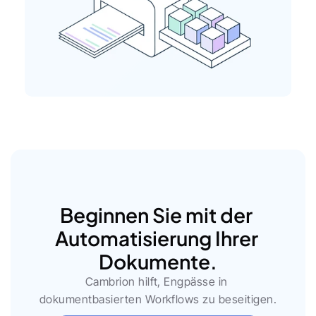
Beginnen Sie mit der 
Automatisierung Ihrer 
Dokumente.
Cambrion hilft, Engpässe in 
dokumentbasierten Workflows zu beseitigen.