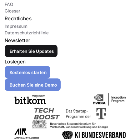
FAQ
Glossar
Rechtliches
Impressum
Datenschutzrichtlinie
Newsletter
Erhalten Sie Updates
Loslegen
Kostenlos starten
Buchen Sie eine Demo